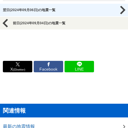
翌日(2024年09月06日)の地震一覧
前日(2024年09月04日)の地震一覧
X
Facebook
LINE
(旧twitter)
関連情報
最新の地震情報