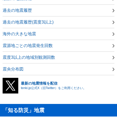
過去の地震履歴
過去の地震履歴(震度3以上)
海外の大きな地震
震源地ごとの地震発生回数
震度3以上の地域別観測回数
震央分布図
最新の地震情報を配信
tenki.jp公式X（旧Twitter）をご利用ください。
「知る防災」地震