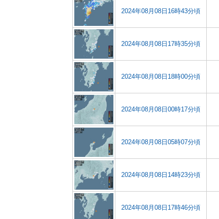
2024年08月08日16時43分頃
2024年08月08日17時35分頃
2024年08月08日18時00分頃
2024年08月08日00時17分頃
2024年08月08日05時07分頃
2024年08月08日14時23分頃
2024年08月08日17時46分頃