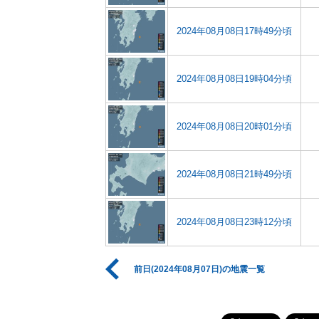
2024年08月08日17時49分頃
2024年08月08日19時04分頃
2024年08月08日20時01分頃
2024年08月08日21時49分頃
2024年08月08日23時12分頃
前日(2024年08月07日)の地震一覧