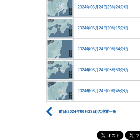
2024年06月24日23時24分頃
2024年06月24日20時15分頃
2024年06月24日09時54分頃
2024年06月24日05時50分頃
2024年06月24日00時45分頃
前日(2024年06月23日)の地震一覧