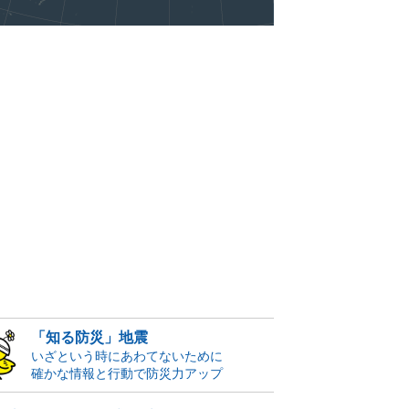
「知る防災」地震
いざという時にあわてないために
確かな情報と行動で防災力アップ