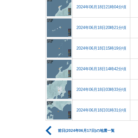
2024年06月18日21時04分頃
2024年06月18日20時21分頃
2024年06月18日15時19分頃
2024年06月18日14時42分頃
2024年06月18日03時33分頃
2024年06月18日01時31分頃
前日(2024年06月17日)の地震一覧