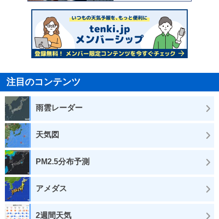
注目のコンテンツ
雨雲レーダー
天気図
PM2.5分布予測
アメダス
2週間天気