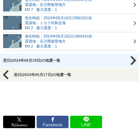
震源地：石川県能登地方
M2.7
最大震度：1
発生時刻：2024年06月18日15時19分頃
震源地：トカラ列島近海
M2.2
最大震度：1
発生時刻：2024年06月18日21時04分頃
震源地：石川県能登地方
M3.2
最大震度：1
翌日(2024年06月19日)の地震一覧
前日(2024年06月17日)の地震一覧
X
Facebook
LINE
(旧twitter)