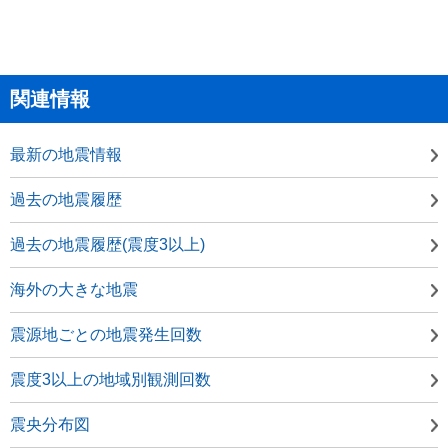
関連情報
最新の地震情報
過去の地震履歴
過去の地震履歴(震度3以上)
海外の大きな地震
震源地ごとの地震発生回数
震度3以上の地域別観測回数
震央分布図