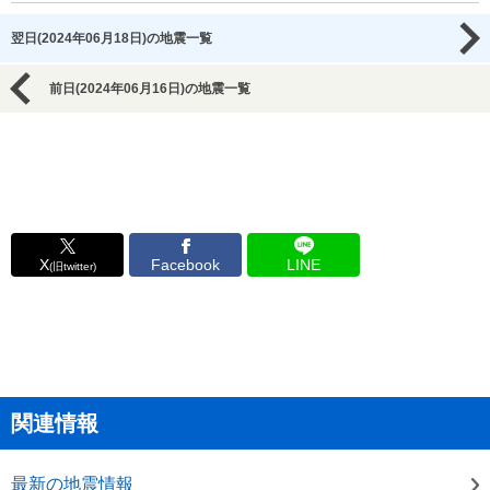
翌日(2024年06月18日)の地震一覧
前日(2024年06月16日)の地震一覧
X
Facebook
LINE
(旧twitter)
関連情報
最新の地震情報