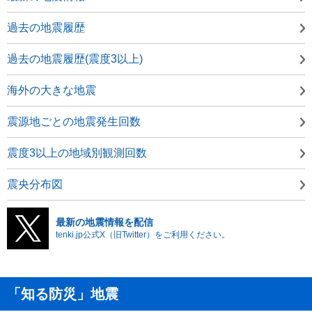
過去の地震履歴
過去の地震履歴(震度3以上)
海外の大きな地震
震源地ごとの地震発生回数
震度3以上の地域別観測回数
震央分布図
最新の地震情報を配信
tenki.jp公式X（旧Twitter）をご利用ください。
「知る防災」地震