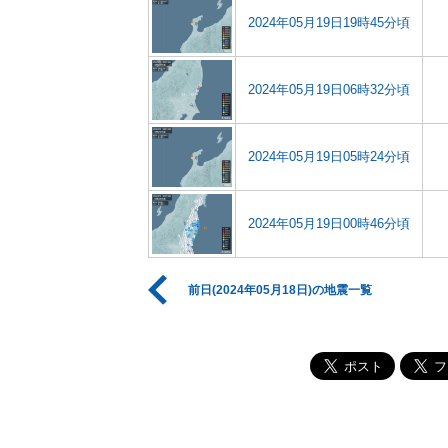
2024年05月19日19時45分頃
2024年05月19日06時32分頃
2024年05月19日05時24分頃
2024年05月19日00時46分頃
前日(2024年05月18日)の地震一覧