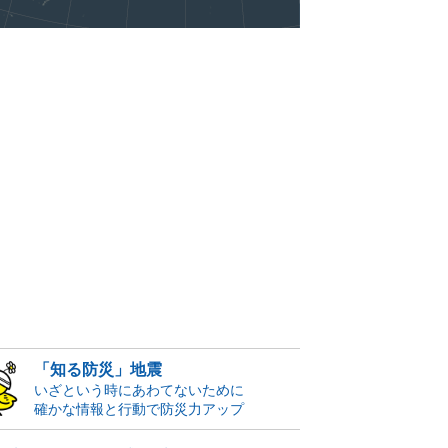
「知る防災」地震
いざという時にあわてないために
確かな情報と行動で防災力アップ