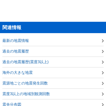
関連情報
最新の地震情報
過去の地震履歴
過去の地震履歴(震度3以上)
海外の大きな地震
震源地ごとの地震発生回数
震度3以上の地域別観測回数
震央分布図