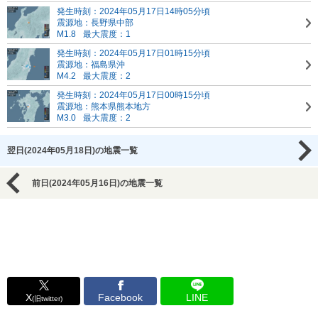
発生時刻：2024年05月17日14時05分頃
震源地：長野県中部
M1.8
最大震度：1
発生時刻：2024年05月17日01時15分頃
震源地：福島県沖
M4.2
最大震度：2
発生時刻：2024年05月17日00時15分頃
震源地：熊本県熊本地方
M3.0
最大震度：2
翌日(2024年05月18日)の地震一覧
前日(2024年05月16日)の地震一覧
X
Facebook
LINE
(旧twitter)