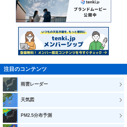
注目のコンテンツ
雨雲レーダー
天気図
PM2.5分布予測