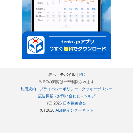
表示：
モバイル
｜
PC
※PCの閲覧は一部制限されます
利用規約
-
プライバシーポリシー
-
クッキーポリシー
広告掲載
-
お問い合わせ
-
ヘルプ
(C) 2026
日本気象協会
(C) 2026
ALiNKインターネット