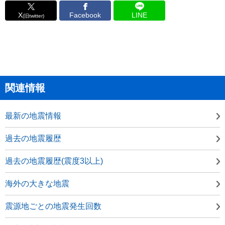
X
Facebook
LINE
(旧twitter)
関連情報
最新の地震情報
過去の地震履歴
過去の地震履歴(震度3以上)
海外の大きな地震
震源地ごとの地震発生回数