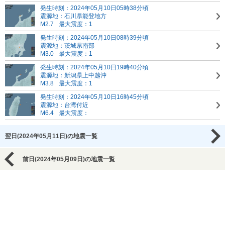
発生時刻：2024年05月10日05時38分頃
震源地：石川県能登地方
M2.7
最大震度：1
発生時刻：2024年05月10日08時39分頃
震源地：茨城県南部
M3.0
最大震度：1
発生時刻：2024年05月10日19時40分頃
震源地：新潟県上中越沖
M3.8
最大震度：1
発生時刻：2024年05月10日16時45分頃
震源地：台湾付近
M6.4
最大震度：
翌日(2024年05月11日)の地震一覧
前日(2024年05月09日)の地震一覧