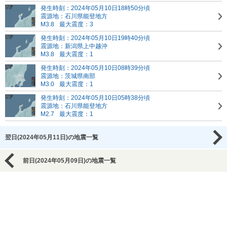
発生時刻：2024年05月10日18時50分頃
震源地：石川県能登地方
M3.8
最大震度：3
発生時刻：2024年05月10日19時40分頃
震源地：新潟県上中越沖
M3.8
最大震度：1
発生時刻：2024年05月10日08時39分頃
震源地：茨城県南部
M3.0
最大震度：1
発生時刻：2024年05月10日05時38分頃
震源地：石川県能登地方
M2.7
最大震度：1
翌日(2024年05月11日)の地震一覧
前日(2024年05月09日)の地震一覧