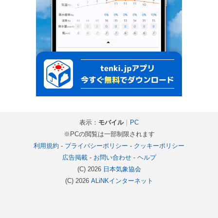
表示：
モバイル
｜
PC
※PCの閲覧は一部制限されます
利用規約
-
プライバシーポリシー
-
クッキーポリシー
広告掲載
-
お問い合わせ
-
ヘルプ
(C) 2026
日本気象協会
(C) 2026
ALiNKインターネット