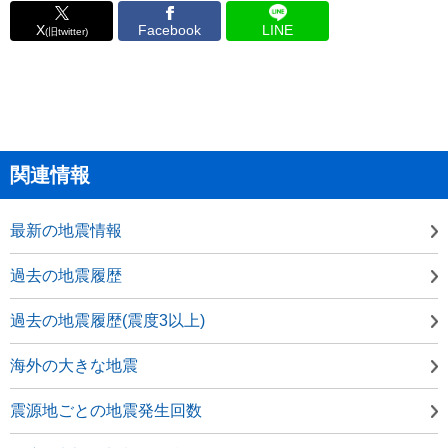
X
Facebook
LINE
(旧twitter)
関連情報
最新の地震情報
過去の地震履歴
過去の地震履歴(震度3以上)
海外の大きな地震
震源地ごとの地震発生回数