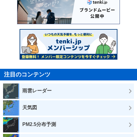
注目のコンテンツ
雨雲レーダー
天気図
PM2.5分布予測