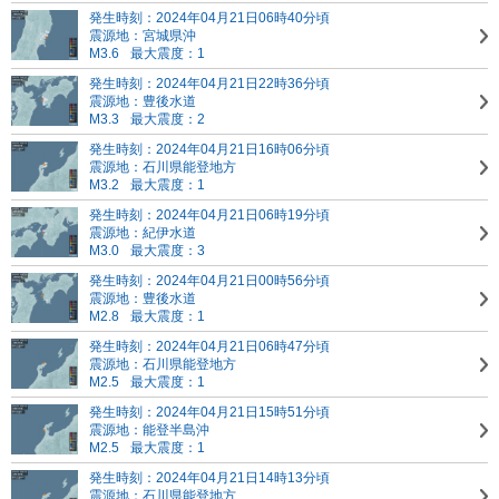
発生時刻：2024年04月21日06時40分頃
震源地：宮城県沖
M3.6
最大震度：1
発生時刻：2024年04月21日22時36分頃
震源地：豊後水道
M3.3
最大震度：2
発生時刻：2024年04月21日16時06分頃
震源地：石川県能登地方
M3.2
最大震度：1
発生時刻：2024年04月21日06時19分頃
震源地：紀伊水道
M3.0
最大震度：3
発生時刻：2024年04月21日00時56分頃
震源地：豊後水道
M2.8
最大震度：1
発生時刻：2024年04月21日06時47分頃
震源地：石川県能登地方
M2.5
最大震度：1
発生時刻：2024年04月21日15時51分頃
震源地：能登半島沖
M2.5
最大震度：1
発生時刻：2024年04月21日14時13分頃
震源地：石川県能登地方