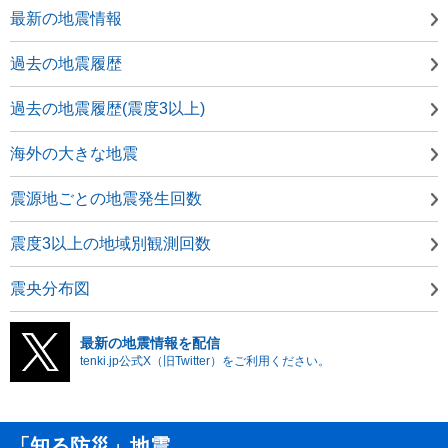
最新の地震情報
過去の地震履歴
過去の地震履歴(震度3以上)
海外の大きな地震
震源地ごとの地震発生回数
震度3以上の地域別観測回数
震央分布図
最新の地震情報を配信
tenki.jp公式X（旧Twitter）をご利用ください。
「知る防災」地震