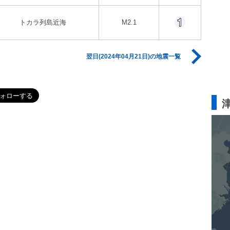
トカラ列島近海
M2.1
翌日(2024年04月21日)の地震一覧