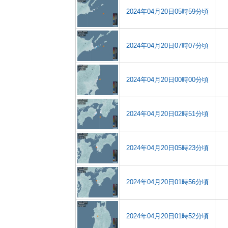
2024年04月20日05時59分頃
2024年04月20日07時07分頃
2024年04月20日00時00分頃
2024年04月20日02時51分頃
2024年04月20日05時23分頃
2024年04月20日01時56分頃
2024年04月20日01時52分頃