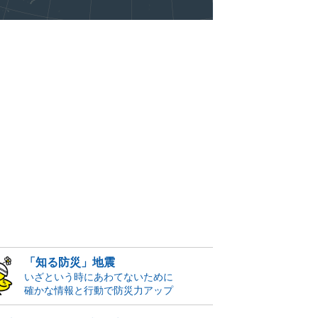
「知る防災」地震
いざという時にあわてないために
確かな情報と行動で防災力アップ