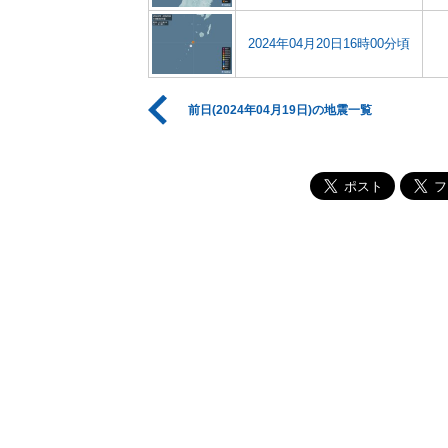
2024年04月20日16時00分頃
前日(2024年04月19日)の地震一覧