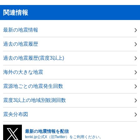
関連情報
最新の地震情報
過去の地震履歴
過去の地震履歴(震度3以上)
海外の大きな地震
震源地ごとの地震発生回数
震度3以上の地域別観測回数
震央分布図
最新の地震情報を配信
tenki.jp公式X（旧Twitter）をご利用ください。