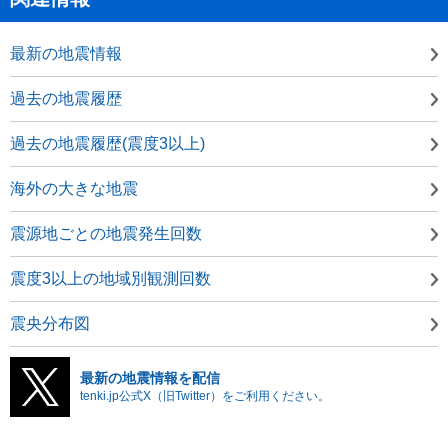
最新の地震情報
過去の地震履歴
過去の地震履歴(震度3以上)
海外の大きな地震
震源地ごとの地震発生回数
震度3以上の地域別観測回数
震央分布図
最新の地震情報を配信
tenki.jp公式X（旧Twitter）をご利用ください。