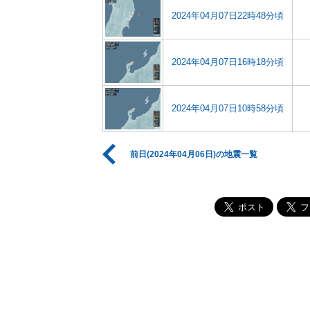
2024年04月07日22時48分頃
2024年04月07日16時18分頃
2024年04月07日10時58分頃
前日(2024年04月06日)の地震一覧