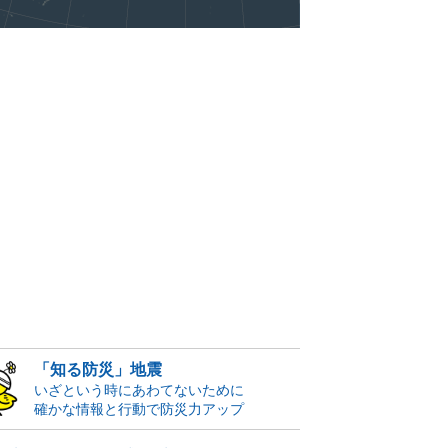
「知る防災」地震
いざという時にあわてないために
確かな情報と行動で防災力アップ