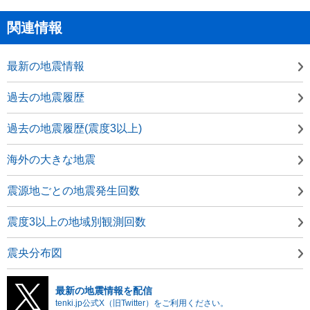
関連情報
最新の地震情報
過去の地震履歴
過去の地震履歴(震度3以上)
海外の大きな地震
震源地ごとの地震発生回数
震度3以上の地域別観測回数
震央分布図
最新の地震情報を配信
tenki.jp公式X（旧Twitter）をご利用ください。