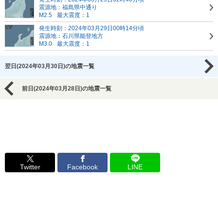
震源地：福島県中通り
M2.5
最大震度：1
発生時刻：2024年03月29日00時14分頃
震源地：石川県能登地方
M3.0
最大震度：1
翌日(2024年03月30日)の地震一覧
前日(2024年03月28日)の地震一覧
Twitter
Facebook
LINE