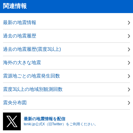
関連情報
最新の地震情報
過去の地震履歴
過去の地震履歴(震度3以上)
海外の大きな地震
震源地ごとの地震発生回数
震度3以上の地域別観測回数
震央分布図
最新の地震情報を配信
tenki.jp公式X（旧Twitter）をご利用ください。