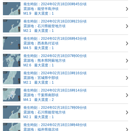
発生時刻：2024年02月18日00時45分頃
震源地：能登半島沖頃
M1.9
最大震度：1
発生時刻：2024年02月18日03時23分頃
震源地：石川県能登地方頃
M2.1
最大震度：1
発生時刻：2024年02月18日06時43分頃
震源地：西表島付近頃
M4.5
最大震度：1
発生時刻：2024年02月18日07時00分頃
震源地：熊本県阿蘇地方頃
M2.6
最大震度：1
発生時刻：2024年02月18日10時16分頃
震源地：宮城県中部頃
M2.1
最大震度：1
発生時刻：2024年02月18日16時14分頃
震源地：千葉県南部頃
M4.1
最大震度：2
発生時刻：2024年02月18日17時09分頃
震源地：石川県能登地方頃
M2.1
最大震度：1
発生時刻：2024年02月18日19時48分頃
震源地：福井県嶺北頃