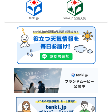
tenki.jp
tenki.jp 登山天気