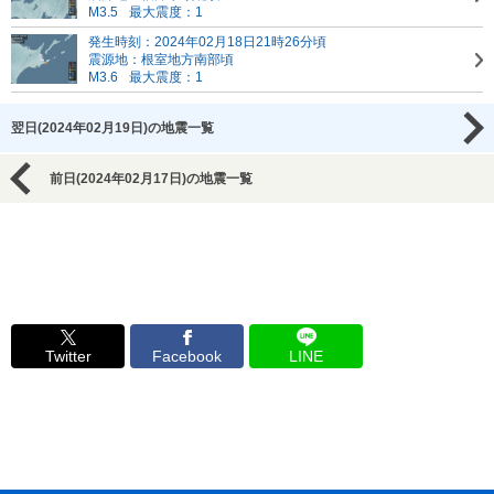
M3.5
最大震度：1
発生時刻：2024年02月18日21時26分頃
震源地：根室地方南部頃
M3.6
最大震度：1
翌日(2024年02月19日)の地震一覧
前日(2024年02月17日)の地震一覧
Twitter
Facebook
LINE