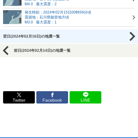
M4.0
最大震度：2
発生時刻：2024年02月15日00時59分頃
震源地：石川県能登地方頃
M3.0
最大震度：1
翌日(2024年02月16日)の地震一覧
前日(2024年02月14日)の地震一覧
Twitter
Facebook
LINE