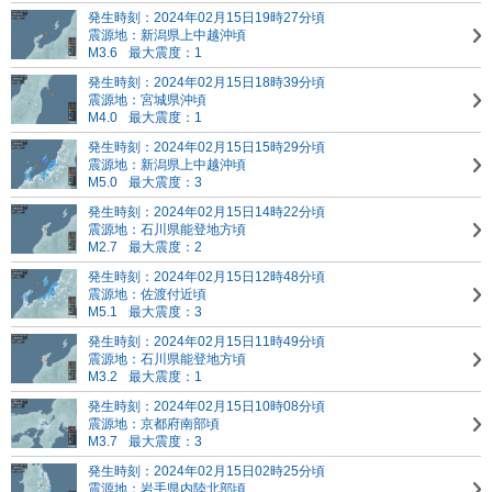
発生時刻：2024年02月15日19時27分頃
震源地：新潟県上中越沖頃
M3.6
最大震度：1
発生時刻：2024年02月15日18時39分頃
震源地：宮城県沖頃
M4.0
最大震度：1
発生時刻：2024年02月15日15時29分頃
震源地：新潟県上中越沖頃
M5.0
最大震度：3
発生時刻：2024年02月15日14時22分頃
震源地：石川県能登地方頃
M2.7
最大震度：2
発生時刻：2024年02月15日12時48分頃
震源地：佐渡付近頃
M5.1
最大震度：3
発生時刻：2024年02月15日11時49分頃
震源地：石川県能登地方頃
M3.2
最大震度：1
発生時刻：2024年02月15日10時08分頃
震源地：京都府南部頃
M3.7
最大震度：3
発生時刻：2024年02月15日02時25分頃
震源地：岩手県内陸北部頃