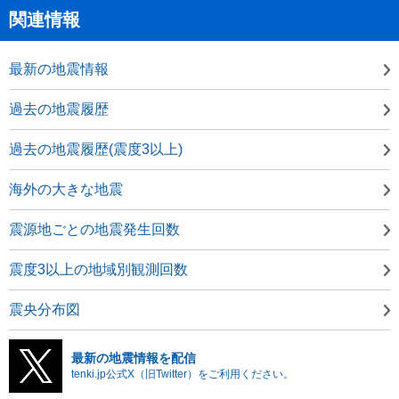
関連情報
最新の地震情報
過去の地震履歴
過去の地震履歴(震度3以上)
海外の大きな地震
震源地ごとの地震発生回数
震度3以上の地域別観測回数
震央分布図
最新の地震情報を配信
tenki.jp公式X（旧Twitter）をご利用ください。