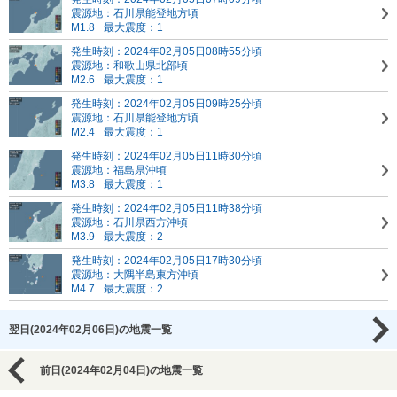
震源地：石川県能登地方頃
M1.8
最大震度：1
発生時刻：2024年02月05日08時55分頃
震源地：和歌山県北部頃
M2.6
最大震度：1
発生時刻：2024年02月05日09時25分頃
震源地：石川県能登地方頃
M2.4
最大震度：1
発生時刻：2024年02月05日11時30分頃
震源地：福島県沖頃
M3.8
最大震度：1
発生時刻：2024年02月05日11時38分頃
震源地：石川県西方沖頃
M3.9
最大震度：2
発生時刻：2024年02月05日17時30分頃
震源地：大隅半島東方沖頃
M4.7
最大震度：2
翌日(2024年02月06日)の地震一覧
前日(2024年02月04日)の地震一覧