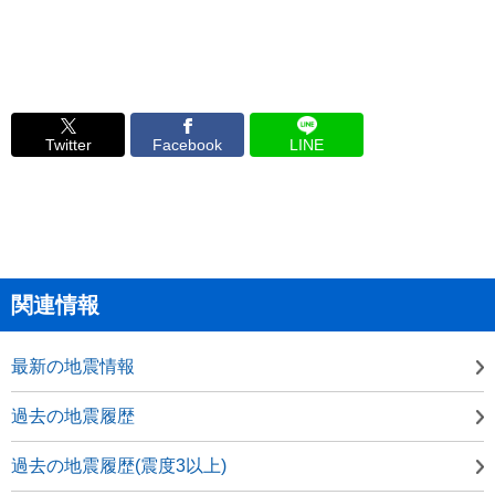
Twitter
Facebook
LINE
関連情報
最新の地震情報
過去の地震履歴
過去の地震履歴(震度3以上)