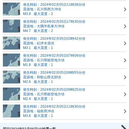
発生時刻：2024年02月05日11時38分頃
震源地：石川県西方沖頃
M3.9
最大震度：2
発生時刻：2024年02月05日17時30分頃
震源地：大隅半島東方沖頃
M4.7
最大震度：2
発生時刻：2024年02月05日03時42分頃
震源地：紀伊水道頃
M3.1
最大震度：1
発生時刻：2024年02月05日07時09分頃
震源地：石川県能登地方頃
M1.8
最大震度：1
発生時刻：2024年02月05日08時55分頃
震源地：和歌山県北部頃
M2.6
最大震度：1
発生時刻：2024年02月05日09時25分頃
震源地：石川県能登地方頃
M2.4
最大震度：1
発生時刻：2024年02月05日11時30分頃
震源地：福島県沖頃
M3.8
最大震度：1