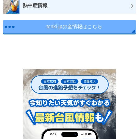
熱中症情報
tenki.jpの全情報はこちら