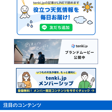
注目のコンテンツ