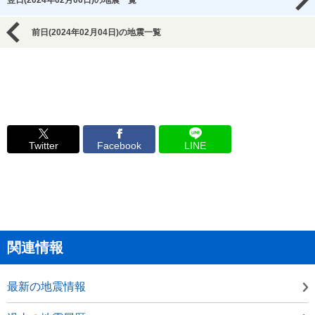
翌日(2024年02月06日)の地震一覧
前日(2024年02月04日)の地震一覧
Twitter
Facebook
LINE
関連情報
最新の地震情報