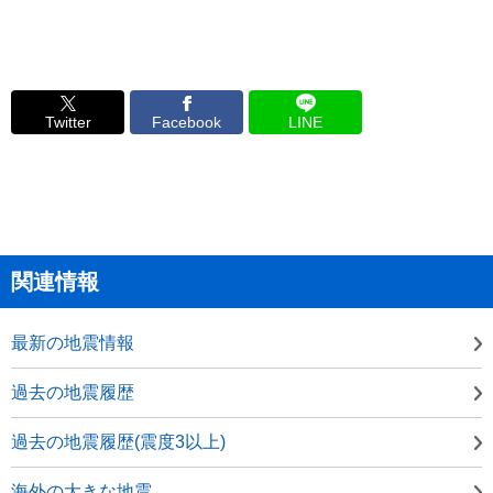
Twitter
Facebook
LINE
関連情報
最新の地震情報
過去の地震履歴
過去の地震履歴(震度3以上)
海外の大きな地震