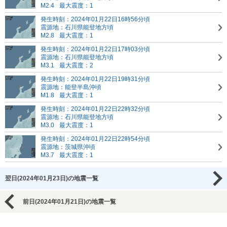
M2.4
最大震度：1
発生時刻：2024年01月22日16時56分頃
震源地：石川県能登地方頃
M2.8
最大震度：1
発生時刻：2024年01月22日17時03分頃
震源地：石川県能登地方頃
M3.1
最大震度：2
発生時刻：2024年01月22日19時31分頃
震源地：能登半島沖頃
M1.8
最大震度：1
発生時刻：2024年01月22日22時32分頃
震源地：石川県能登地方頃
M3.0
最大震度：1
発生時刻：2024年01月22日22時54分頃
震源地：茨城県沖頃
M3.7
最大震度：1
翌日(2024年01月23日)の地震一覧
前日(2024年01月21日)の地震一覧