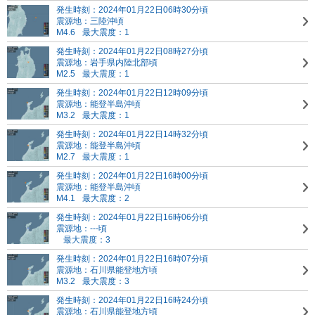
発生時刻：2024年01月22日06時30分頃
震源地：三陸沖頃
M4.6
最大震度：1
発生時刻：2024年01月22日08時27分頃
震源地：岩手県内陸北部頃
M2.5
最大震度：1
発生時刻：2024年01月22日12時09分頃
震源地：能登半島沖頃
M3.2
最大震度：1
発生時刻：2024年01月22日14時32分頃
震源地：能登半島沖頃
M2.7
最大震度：1
発生時刻：2024年01月22日16時00分頃
震源地：能登半島沖頃
M4.1
最大震度：2
発生時刻：2024年01月22日16時06分頃
震源地：---頃
最大震度：3
発生時刻：2024年01月22日16時07分頃
震源地：石川県能登地方頃
M3.2
最大震度：3
発生時刻：2024年01月22日16時24分頃
震源地：石川県能登地方頃