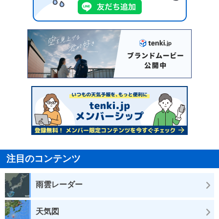
注目のコンテンツ
雨雲レーダー
天気図