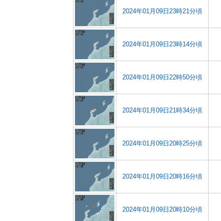
2024年01月09日23時21分頃
2024年01月09日23時14分頃
2024年01月09日22時50分頃
2024年01月09日21時34分頃
2024年01月09日20時25分頃
2024年01月09日20時16分頃
2024年01月09日20時10分頃