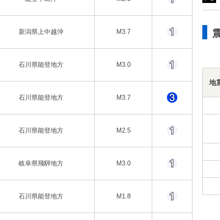
新潟県上中越沖
M3.7
石川県能登地方
M3.0
地
石川県能登地方
M3.7
石川県能登地方
M2.5
岐阜県飛騨地方
M3.0
石川県能登地方
M1.8