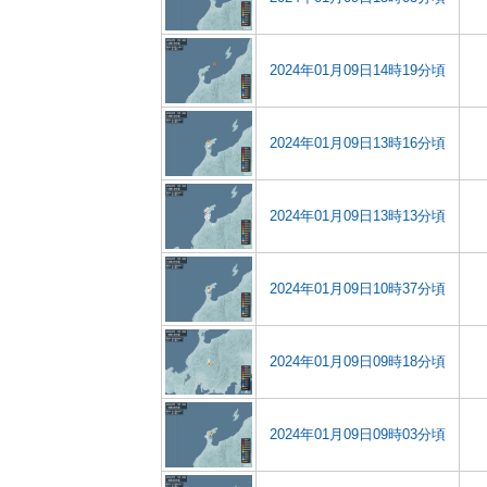
2024年01月09日14時19分頃
2024年01月09日13時16分頃
2024年01月09日13時13分頃
2024年01月09日10時37分頃
2024年01月09日09時18分頃
2024年01月09日09時03分頃