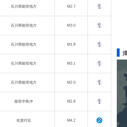
石川県能登地方
M2.7
石川県能登地方
M3.0
石川県能登地方
M1.8
石川県能登地方
M3.1
石川県能登地方
M2.0
能登半島沖
M2.8
佐渡付近
M4.2