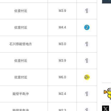
佐渡付近
M3.9
佐渡付近
M4.4
石川県能登地方
M3.0
佐渡付近
M3.9
佐渡付近
M6.0
能登半島沖
M2.4
能登半島沖
M2.3