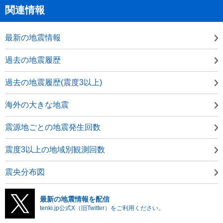
関連情報
最新の地震情報
過去の地震履歴
過去の地震履歴(震度3以上)
海外の大きな地震
震源地ごとの地震発生回数
震度3以上の地域別観測回数
震央分布図
最新の地震情報を配信
tenki.jp公式X（旧Twitter）をご利用ください。