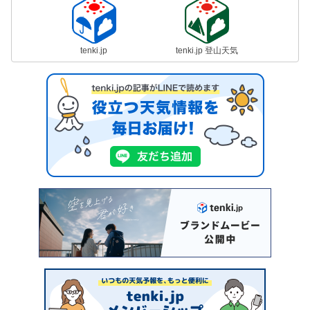
tenki.jp
tenki.jp 登山天気