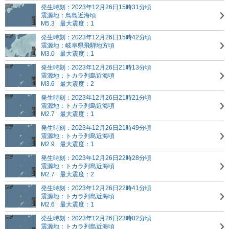
発生時刻：2023年12月26日15時31分頃
震源地：鳥島近海頃
M5.3
最大震度：1
発生時刻：2023年12月26日15時42分頃
震源地：岐阜県飛騨地方頃
M3.0
最大震度：1
発生時刻：2023年12月26日21時13分頃
震源地：トカラ列島近海頃
M3.6
最大震度：2
発生時刻：2023年12月26日21時21分頃
震源地：トカラ列島近海頃
M2.7
最大震度：1
発生時刻：2023年12月26日21時49分頃
震源地：トカラ列島近海頃
M2.9
最大震度：1
発生時刻：2023年12月26日22時28分頃
震源地：トカラ列島近海頃
M2.7
最大震度：2
発生時刻：2023年12月26日22時41分頃
震源地：トカラ列島近海頃
M2.6
最大震度：1
発生時刻：2023年12月26日23時02分頃
震源地：トカラ列島近海頃