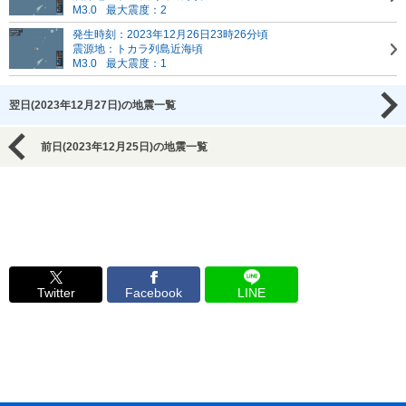
M3.0
最大震度：2
発生時刻：2023年12月26日23時26分頃
震源地：トカラ列島近海頃
M3.0
最大震度：1
翌日(2023年12月27日)の地震一覧
前日(2023年12月25日)の地震一覧
Twitter
Facebook
LINE