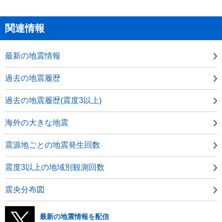
関連情報
最新の地震情報
過去の地震履歴
過去の地震履歴(震度3以上)
海外の大きな地震
震源地ごとの地震発生回数
震度3以上の地域別観測回数
震央分布図
最新の地震情報を配信