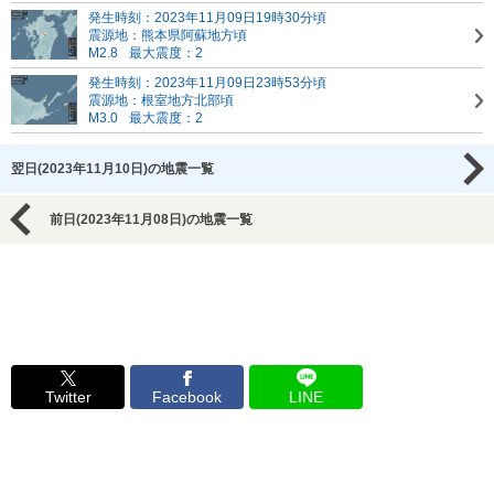
発生時刻：2023年11月09日19時30分頃
震源地：熊本県阿蘇地方頃
M2.8
最大震度：2
発生時刻：2023年11月09日23時53分頃
震源地：根室地方北部頃
M3.0
最大震度：2
翌日(2023年11月10日)の地震一覧
前日(2023年11月08日)の地震一覧
Twitter
Facebook
LINE