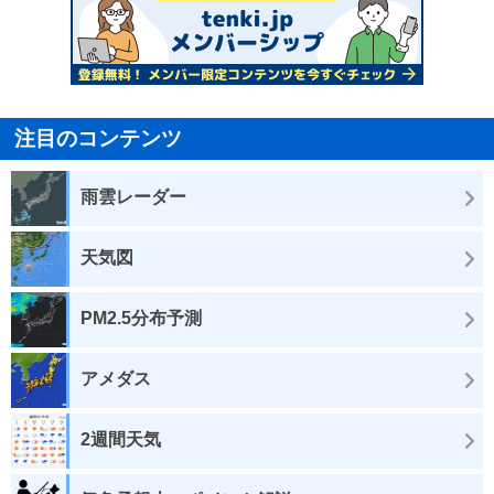
注目のコンテンツ
雨雲レーダー
天気図
PM2.5分布予測
アメダス
2週間天気