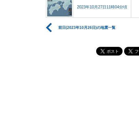
2023年10月27日11時04分頃
前日(2023年10月26日)の地震一覧