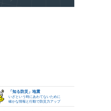
「知る防災」地震
いざという時にあわてないために
確かな情報と行動で防災力アップ