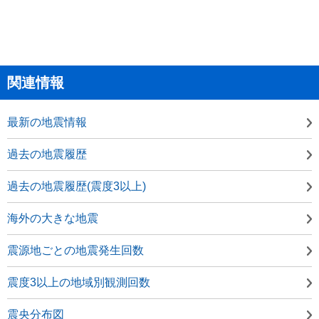
関連情報
最新の地震情報
過去の地震履歴
過去の地震履歴(震度3以上)
海外の大きな地震
震源地ごとの地震発生回数
震度3以上の地域別観測回数
震央分布図