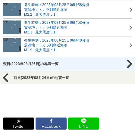
発生時刻：2023年08月25日06時58分頃
震源地：トカラ列島近海頃
M2.2
最大震度：1
発生時刻：2023年08月25日06時53分頃
震源地：トカラ列島近海頃
M2.3
最大震度：1
発生時刻：2023年08月25日06時40分頃
震源地：トカラ列島近海頃
M1.9
最大震度：1
翌日(2023年08月26日)の地震一覧
前日(2023年08月24日)の地震一覧
Twitter
Facebook
LINE