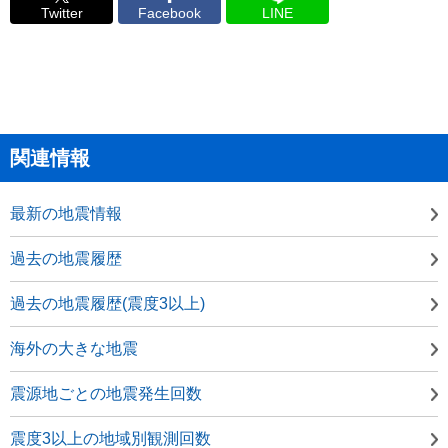
Twitter
Facebook
LINE
関連情報
最新の地震情報
過去の地震履歴
過去の地震履歴(震度3以上)
海外の大きな地震
震源地ごとの地震発生回数
震度3以上の地域別観測回数