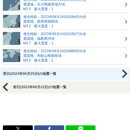
震源地：石川県能登地方頃
M2.5
最大震度：1
発生時刻：2023年08月24日02時42分頃
震源地：群馬県南部頃
M3.2
最大震度：1
発生時刻：2023年08月24日01時27分頃
震源地：福島県沖頃
M3.7
最大震度：1
発生時刻：2023年08月24日00時50分頃
震源地：和歌山県南部頃
M3.5
最大震度：2
翌日(2023年08月25日)の地震一覧
前日(2023年08月23日)の地震一覧