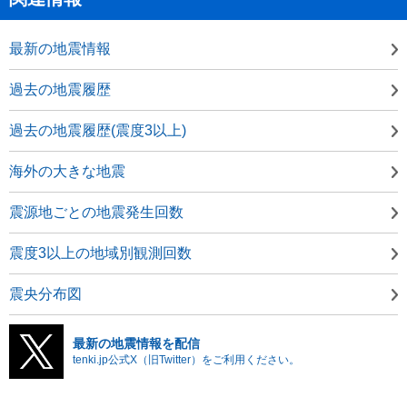
最新の地震情報
過去の地震履歴
過去の地震履歴(震度3以上)
海外の大きな地震
震源地ごとの地震発生回数
震度3以上の地域別観測回数
震央分布図
最新の地震情報を配信
tenki.jp公式X（旧Twitter）をご利用ください。