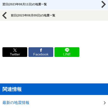
翌日(2023年08月11日)の地震一覧
前日(2023年08月09日)の地震一覧
Twitter
Facebook
LINE
関連情報
最新の地震情報