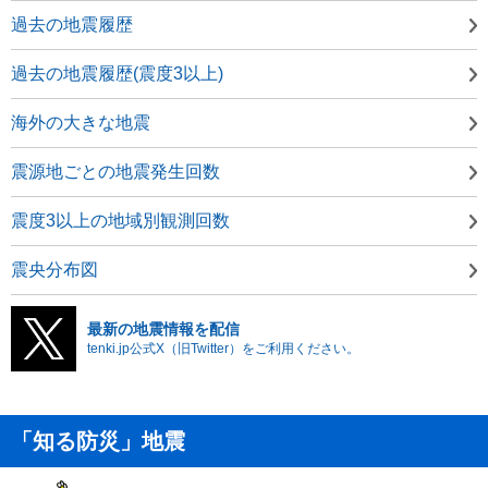
過去の地震履歴
過去の地震履歴(震度3以上)
海外の大きな地震
震源地ごとの地震発生回数
震度3以上の地域別観測回数
震央分布図
最新の地震情報を配信
tenki.jp公式X（旧Twitter）をご利用ください。
「知る防災」地震