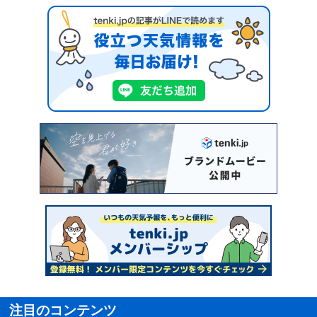
注目のコンテンツ