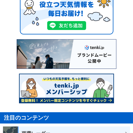
注目のコンテンツ