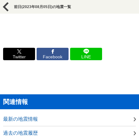
前日(2023年08月05日)の地震一覧
Twitter
Facebook
LINE
関連情報
最新の地震情報
過去の地震履歴