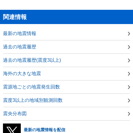
関連情報
最新の地震情報
過去の地震履歴
過去の地震履歴(震度3以上)
海外の大きな地震
震源地ごとの地震発生回数
震度3以上の地域別観測回数
震央分布図
最新の地震情報を配信