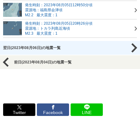
発生時刻：2023年08月05日12時50分頃
震源地：福島県会津頃
M2.2
最大震度：1
発生時刻：2023年08月05日20時26分頃
震源地：トカラ列島近海頃
M2.3
最大震度：1
翌日(2023年08月06日)の地震一覧
前日(2023年08月04日)の地震一覧
Twitter
Facebook
LINE