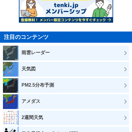
注目のコンテンツ
雨雲レーダー
天気図
PM2.5分布予測
アメダス
2週間天気