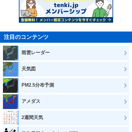
注目のコンテンツ
雨雲レーダー
天気図
PM2.5分布予測
アメダス
2週間天気