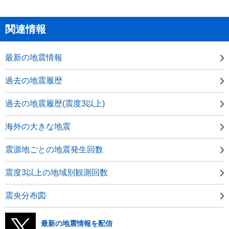
関連情報
最新の地震情報
過去の地震履歴
過去の地震履歴(震度3以上)
海外の大きな地震
震源地ごとの地震発生回数
震度3以上の地域別観測回数
震央分布図
最新の地震情報を配信