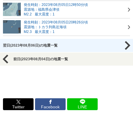
発生時刻：2023年08月05日12時50分頃
震源地：福島県会津頃
M2.2
最大震度：1
発生時刻：2023年08月05日20時26分頃
震源地：トカラ列島近海頃
M2.3
最大震度：1
翌日(2023年08月06日)の地震一覧
前日(2023年08月04日)の地震一覧
Twitter
Facebook
LINE