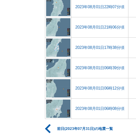
2023年08月01日22時07分頃
2023年08月01日21時06分頃
2023年08月01日17時38分頃
2023年08月01日06時39分頃
2023年08月01日06時12分頃
2023年08月01日06時08分頃
前日(2023年07月31日)の地震一覧