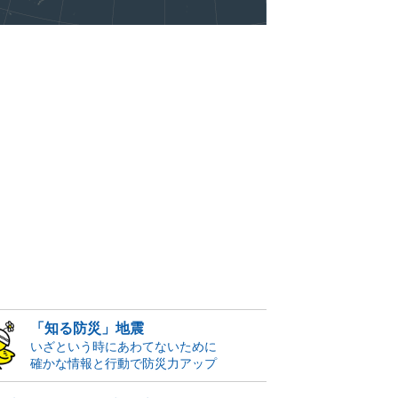
「知る防災」地震
いざという時にあわてないために
確かな情報と行動で防災力アップ