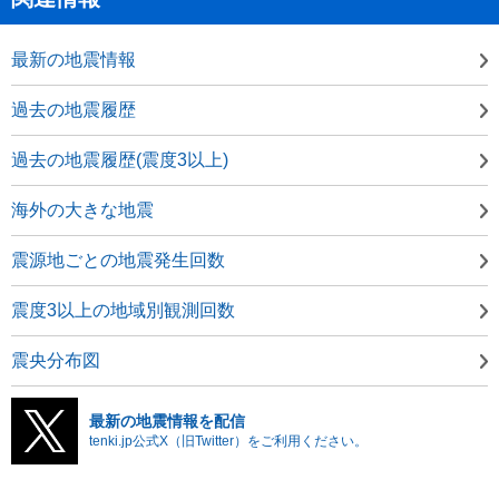
最新の地震情報
過去の地震履歴
過去の地震履歴(震度3以上)
海外の大きな地震
震源地ごとの地震発生回数
震度3以上の地域別観測回数
震央分布図
最新の地震情報を配信
tenki.jp公式X（旧Twitter）をご利用ください。