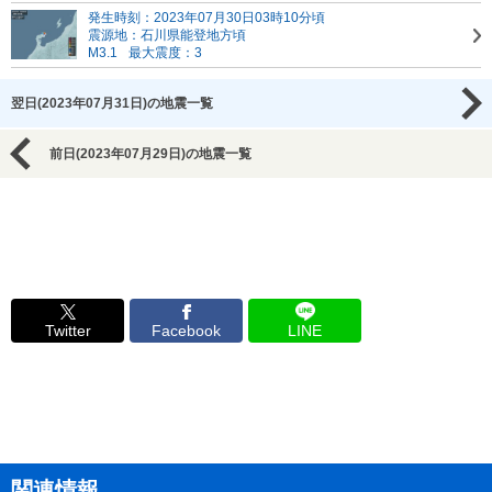
発生時刻：2023年07月30日03時10分頃
震源地：石川県能登地方頃
M3.1
最大震度：3
翌日(2023年07月31日)の地震一覧
前日(2023年07月29日)の地震一覧
Twitter
Facebook
LINE
関連情報