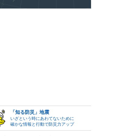
「知る防災」地震
いざという時にあわてないために
確かな情報と行動で防災力アップ