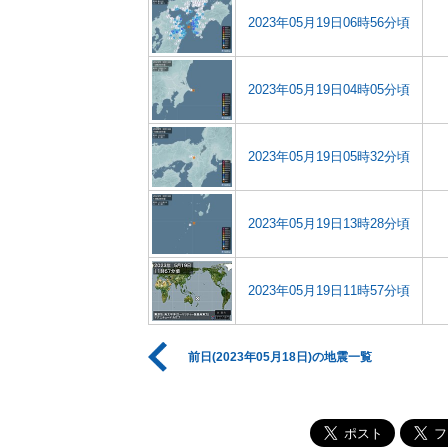
2023年05月19日06時56分頃
2023年05月19日04時05分頃
2023年05月19日05時32分頃
2023年05月19日13時28分頃
2023年05月19日11時57分頃
前日(2023年05月18日)の地震一覧