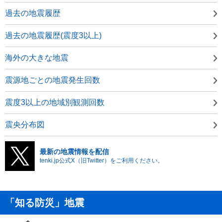
過去の地震履歴
過去の地震履歴(震度3以上)
海外の大きな地震
震源地ごとの地震発生回数
震度3以上の地域別観測回数
震央分布図
最新の地震情報を配信
tenki.jp公式X（旧Twitter）をご利用ください。
「知る防災」地震