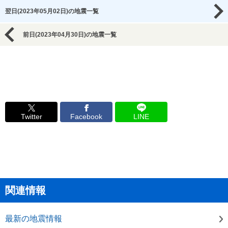
翌日(2023年05月02日)の地震一覧
前日(2023年04月30日)の地震一覧
Twitter
Facebook
LINE
関連情報
最新の地震情報