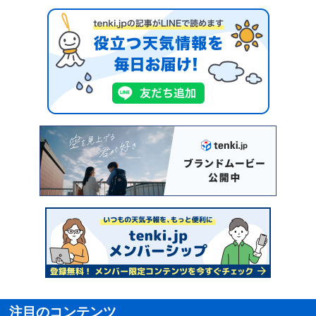
注目のコンテンツ