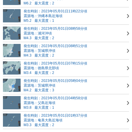
M6.2
最大震度：2
発生時刻：2023年05月01日11時22分頃
震源地：沖縄本島近海頃
M5.2
最大震度：1
発生時刻：2023年05月01日08時58分頃
震源地：浦河沖頃
M4.3
最大震度：2
発生時刻：2023年05月01日08時51分頃
震源地：茨城県沖頃
M4.3
最大震度：2
発生時刻：2023年05月01日07時15分頃
震源地：徳島県北部頃
M3.4
最大震度：2
発生時刻：2023年05月01日05時04分頃
震源地：茨城県沖頃
M4.2
最大震度：3
発生時刻：2023年05月01日04時58分頃
震源地：父島近海頃
M3.8
最大震度：1
発生時刻：2023年05月01日01時37分頃
震源地：奄美大島近海頃
M3.3
最大震度：2