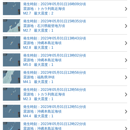
発生時刻：2023年05月01日16時09分頃
震源地：トカラ列島近海頃
M2.7
最大震度：2
発生時刻：2023年05月01日15時35分頃
震源地：石川県能登地方頃
M2.7
最大震度：1
発生時刻：2023年05月01日13時43分頃
震源地：沖縄本島近海頃
M2.8
最大震度：1
発生時刻：2023年05月01日13時02分頃
震源地：沖縄本島近海頃
M5.0
最大震度：1
発生時刻：2023年05月01日12時56分頃
震源地：福島県沖頃
M4.1
最大震度：1
発生時刻：2023年05月01日12時56分頃
震源地：トカラ列島近海頃
M2.3
最大震度：1
発生時刻：2023年05月01日12時51分頃
震源地：沖縄本島近海頃
M4.4
最大震度：1
発生時刻：2023年05月01日12時22分頃
震源地：沖縄本島近海頃