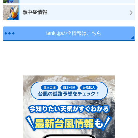
熱中症情報
tenki.jpの全情報はこちら