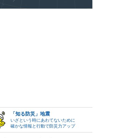
「知る防災」地震
いざという時にあわてないために
確かな情報と行動で防災力アップ