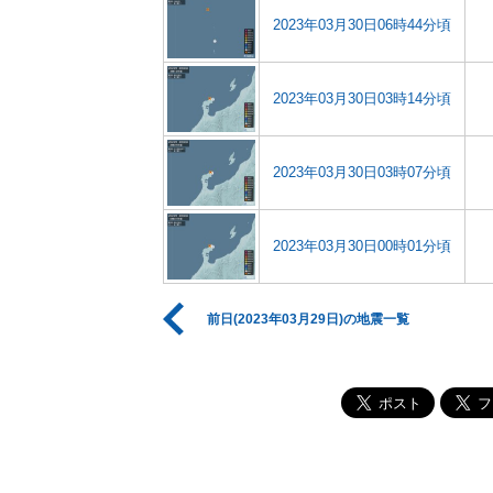
2023年03月30日06時44分頃
2023年03月30日03時14分頃
2023年03月30日03時07分頃
2023年03月30日00時01分頃
前日(2023年03月29日)の地震一覧