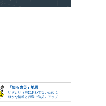
「知る防災」地震
いざという時にあわてないために
確かな情報と行動で防災力アップ