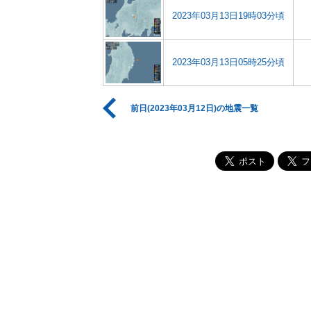
2023年03月13日19時03分頃
2023年03月13日05時25分頃
前日(2023年03月12日)の地震一覧