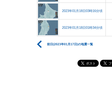
2023年01月18日03時16分頃
2023年01月18日01時34分頃
前日(2023年01月17日)の地震一覧