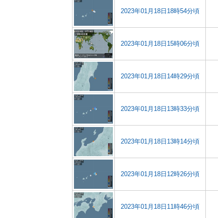
2023年01月18日18時54分頃
2023年01月18日15時06分頃
2023年01月18日14時29分頃
2023年01月18日13時33分頃
2023年01月18日13時14分頃
2023年01月18日12時26分頃
2023年01月18日11時46分頃