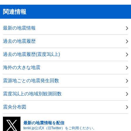
関連情報
最新の地震情報
過去の地震履歴
過去の地震履歴(震度3以上)
海外の大きな地震
震源地ごとの地震発生回数
震度3以上の地域別観測回数
震央分布図
最新の地震情報を配信
tenki.jp公式X（旧Twitter）をご利用ください。