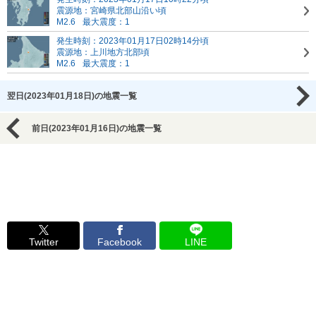
震源地：宮崎県北部山沿い頃
M2.6
最大震度：1
発生時刻：2023年01月17日02時14分頃
震源地：上川地方北部頃
M2.6
最大震度：1
翌日(2023年01月18日)の地震一覧
前日(2023年01月16日)の地震一覧
Twitter
Facebook
LINE