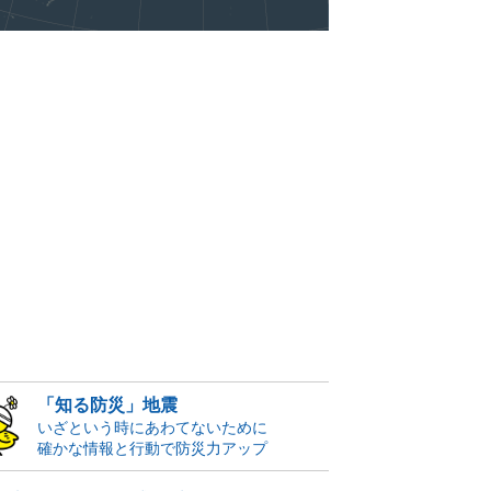
「知る防災」地震
いざという時にあわてないために
確かな情報と行動で防災力アップ