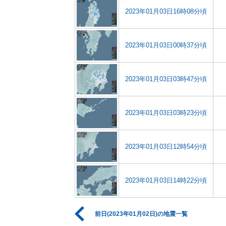
2023年01月03日16時08分頃
2023年01月03日00時37分頃
2023年01月03日03時47分頃
2023年01月03日03時23分頃
2023年01月03日12時54分頃
2023年01月03日14時22分頃
前日(2023年01月02日)の地震一覧