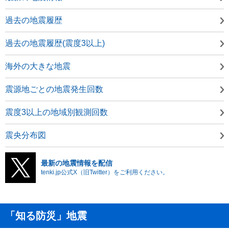
過去の地震履歴
過去の地震履歴(震度3以上)
海外の大きな地震
震源地ごとの地震発生回数
震度3以上の地域別観測回数
震央分布図
最新の地震情報を配信
tenki.jp公式X（旧Twitter）をご利用ください。
「知る防災」地震