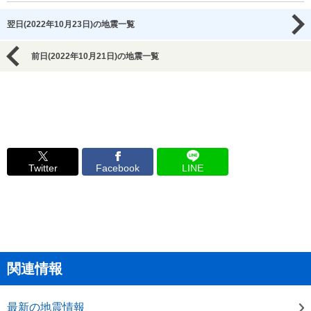
翌日(2022年10月23日)の地震一覧
前日(2022年10月21日)の地震一覧
Twitter
Facebook
LINE
関連情報
最新の地震情報