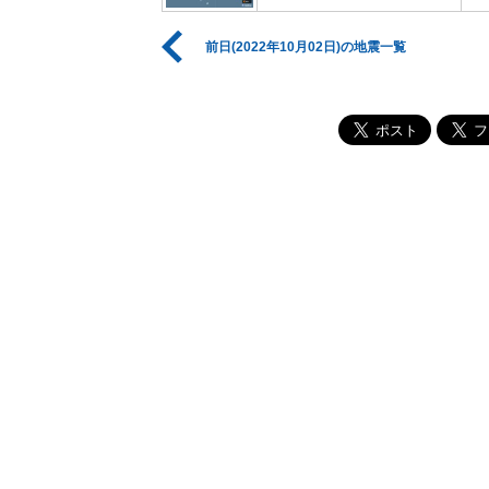
前日(2022年10月02日)の地震一覧