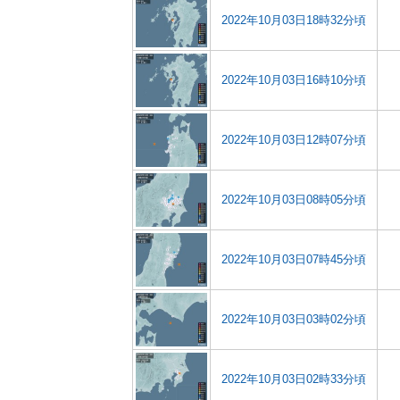
2022年10月03日18時32分頃
2022年10月03日16時10分頃
2022年10月03日12時07分頃
2022年10月03日08時05分頃
2022年10月03日07時45分頃
2022年10月03日03時02分頃
2022年10月03日02時33分頃