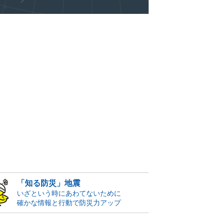
「知る防災」地震
いざという時にあわてないために
確かな情報と行動で防災力アップ