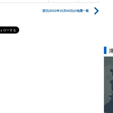
翌日(2022年10月04日)の地震一覧