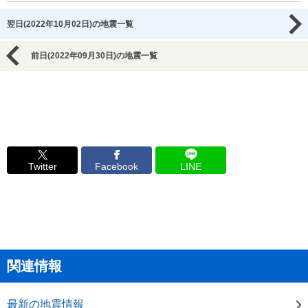
翌日(2022年10月02日)の地震一覧
前日(2022年09月30日)の地震一覧
Twitter
Facebook
LINE
関連情報
最新の地震情報