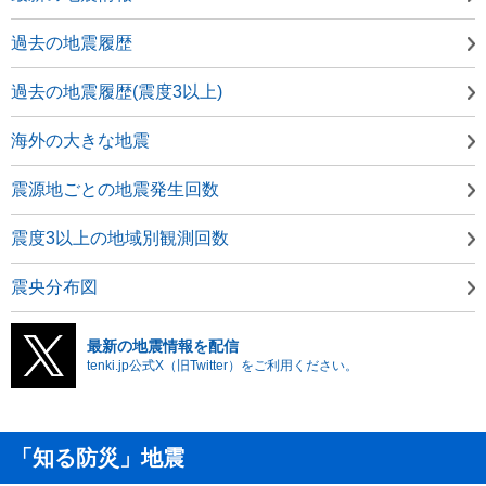
過去の地震履歴
過去の地震履歴(震度3以上)
海外の大きな地震
震源地ごとの地震発生回数
震度3以上の地域別観測回数
震央分布図
最新の地震情報を配信
tenki.jp公式X（旧Twitter）をご利用ください。
「知る防災」地震