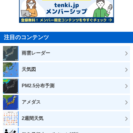
注目のコンテンツ
雨雲レーダー
天気図
PM2.5分布予測
アメダス
2週間天気