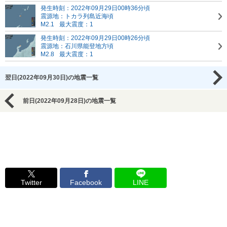
発生時刻：2022年09月29日00時36分頃
震源地：トカラ列島近海頃
M2.1
最大震度：1
発生時刻：2022年09月29日00時26分頃
震源地：石川県能登地方頃
M2.8
最大震度：1
翌日(2022年09月30日)の地震一覧
前日(2022年09月28日)の地震一覧
Twitter
Facebook
LINE