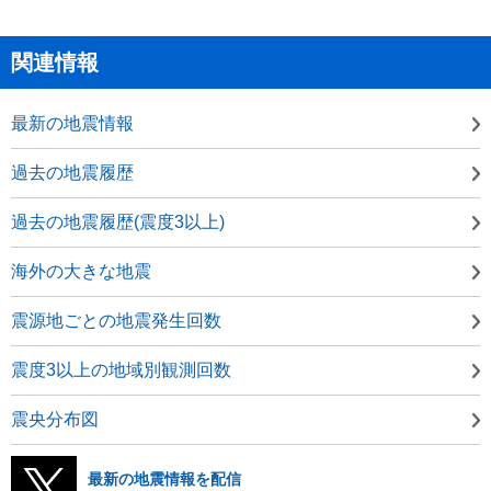
関連情報
最新の地震情報
過去の地震履歴
過去の地震履歴(震度3以上)
海外の大きな地震
震源地ごとの地震発生回数
震度3以上の地域別観測回数
震央分布図
最新の地震情報を配信