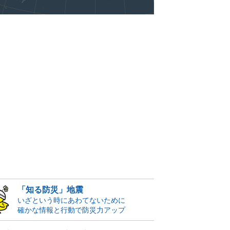
「知る防災」地震
いざという時にあわてないために
確かな情報と行動で防災力アップ