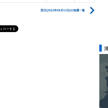
翌日(2022年09月13日)の地震一覧