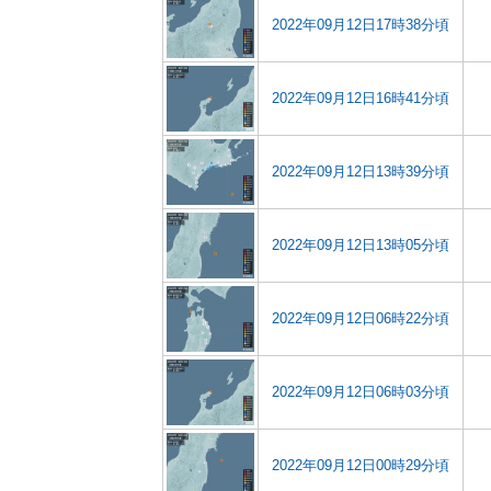
2022年09月12日17時38分頃
2022年09月12日16時41分頃
2022年09月12日13時39分頃
2022年09月12日13時05分頃
2022年09月12日06時22分頃
2022年09月12日06時03分頃
2022年09月12日00時29分頃