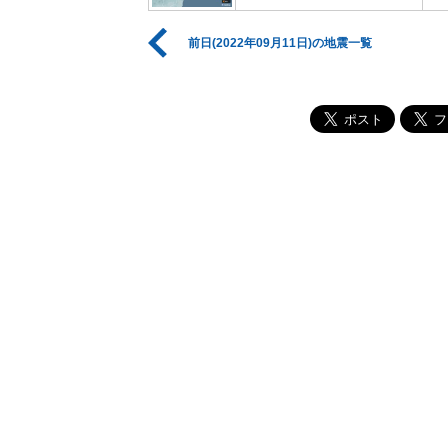
前日(2022年09月11日)の地震一覧