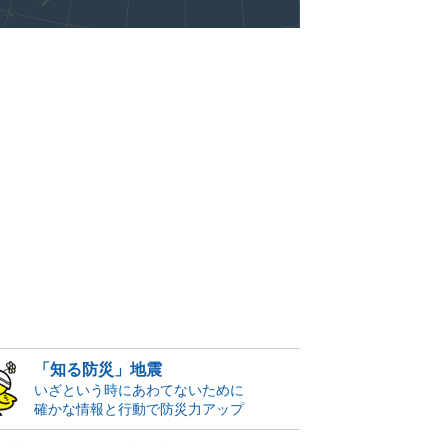
「知る防災」地震
いざという時にあわてないために
確かな情報と行動で防災力アップ