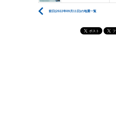
前日(2022年09月11日)の地震一覧