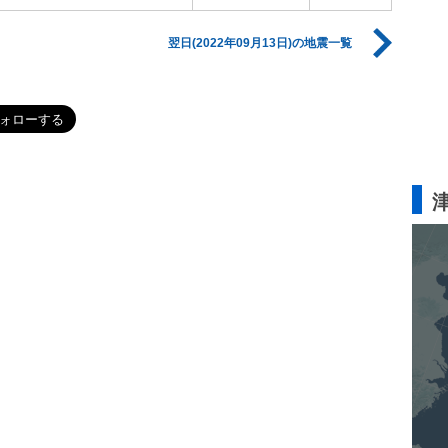
翌日(2022年09月13日)の地震一覧