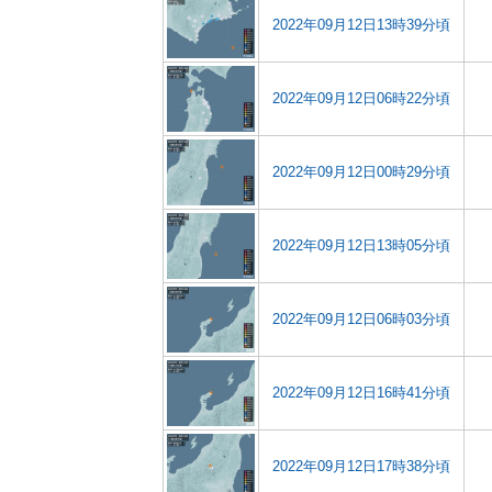
2022年09月12日13時39分頃
2022年09月12日06時22分頃
2022年09月12日00時29分頃
2022年09月12日13時05分頃
2022年09月12日06時03分頃
2022年09月12日16時41分頃
2022年09月12日17時38分頃