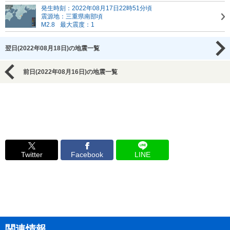
発生時刻：2022年08月17日22時51分頃
震源地：三重県南部頃
M2.8
最大震度：1
翌日(2022年08月18日)の地震一覧
前日(2022年08月16日)の地震一覧
Twitter
Facebook
LINE
関連情報