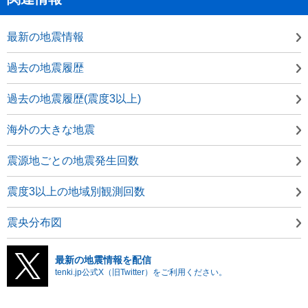
最新の地震情報
過去の地震履歴
過去の地震履歴(震度3以上)
海外の大きな地震
震源地ごとの地震発生回数
震度3以上の地域別観測回数
震央分布図
最新の地震情報を配信
tenki.jp公式X（旧Twitter）をご利用ください。