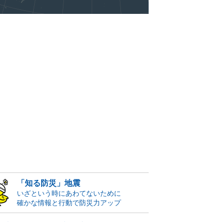
「知る防災」地震
いざという時にあわてないために
確かな情報と行動で防災力アップ