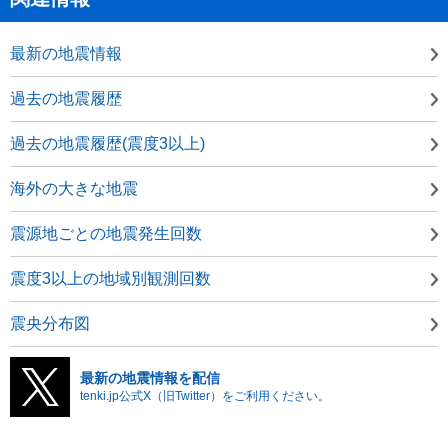
最新の地震情報
過去の地震履歴
過去の地震履歴(震度3以上)
海外の大きな地震
震源地ごとの地震発生回数
震度3以上の地域別観測回数
震央分布図
最新の地震情報を配信
tenki.jp公式X（旧Twitter）をご利用ください。