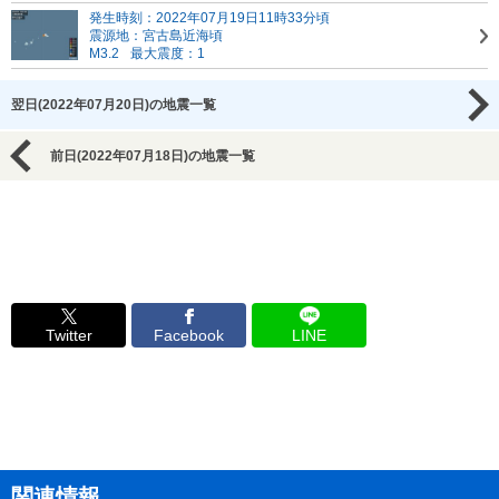
発生時刻：2022年07月19日11時33分頃
震源地：宮古島近海頃
M3.2
最大震度：1
翌日(2022年07月20日)の地震一覧
前日(2022年07月18日)の地震一覧
Twitter
Facebook
LINE
関連情報